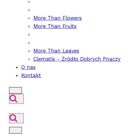
More Than Flowers
More Than Fruits
More Than Leaves
Clematis - Źródło Dobrych Pnączy
O nas
Kontakt