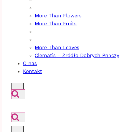
More Than Flowers
More Than Fruits
More Than Leaves
Clematis - Źródło Dobrych Pnączy
O nas
Kontakt