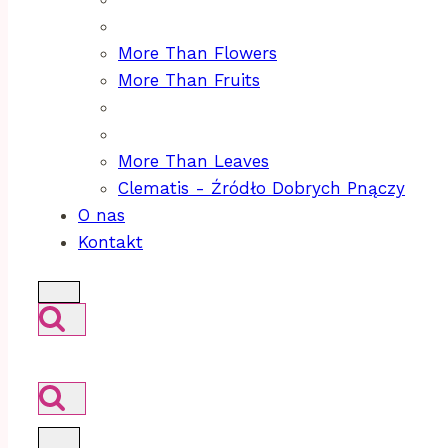
More Than Flowers
More Than Fruits
More Than Leaves
Clematis - Źródło Dobrych Pnączy
O nas
Kontakt