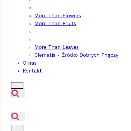
More Than Flowers
More Than Fruits
More Than Leaves
Clematis - Źródło Dobrych Pnączy
O nas
Kontakt